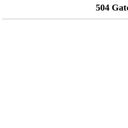
504 Gat